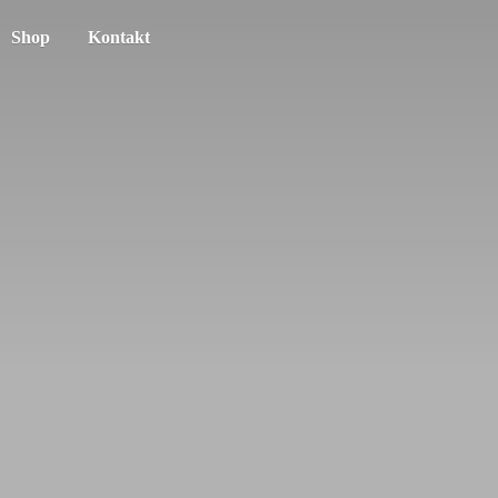
Shop
Kontakt