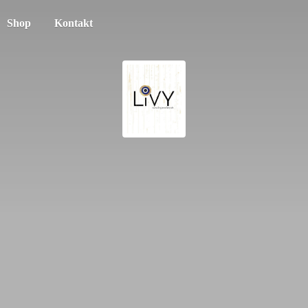
Shop
Kontakt