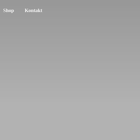
Shop
Kontakt