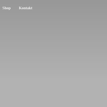
Shop
Kontakt