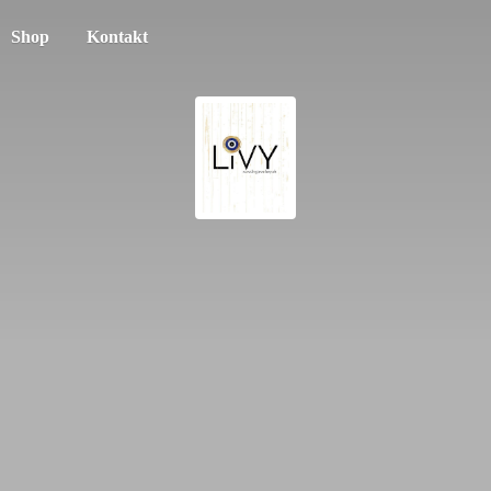
Shop
Kontakt