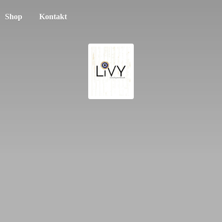
Shop
Kontakt