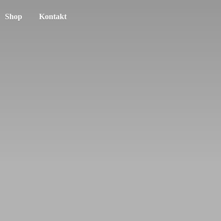
Shop
Kontakt