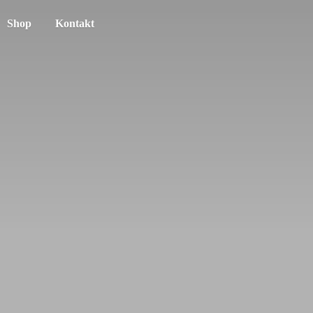
Shop
Kontakt