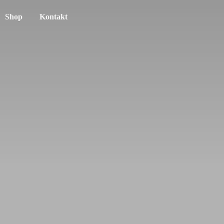
Shop
Kontakt