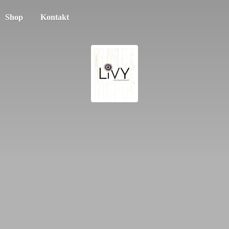
Shop
Kontakt