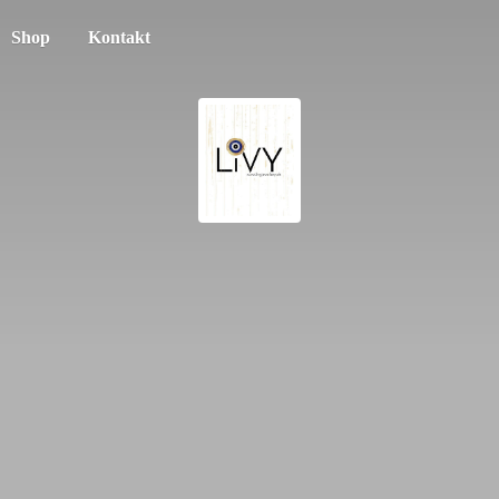
Shop
Kontakt