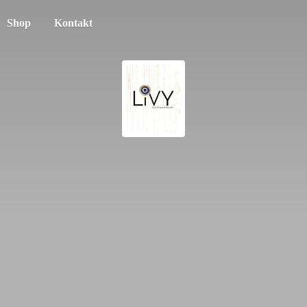
Shop
Kontakt