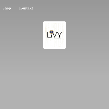
Shop
Kontakt