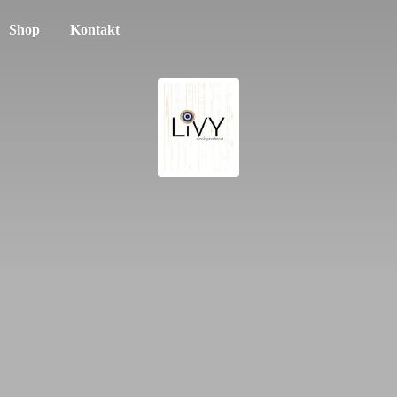
Shop
Kontakt