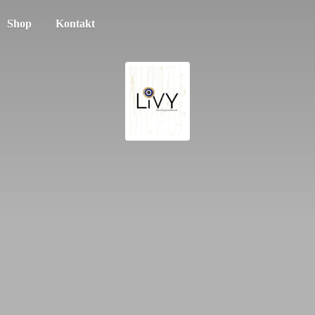
Shop
Kontakt