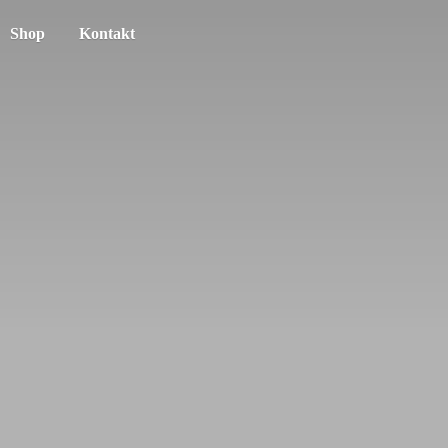
Shop
Kontakt