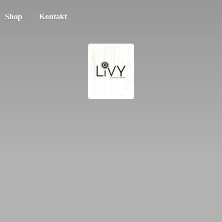
Shop
Kontakt