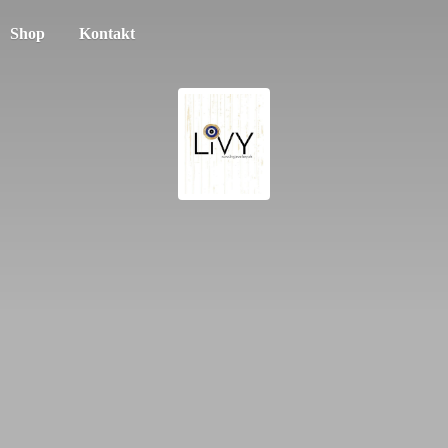
Shop
Kontakt