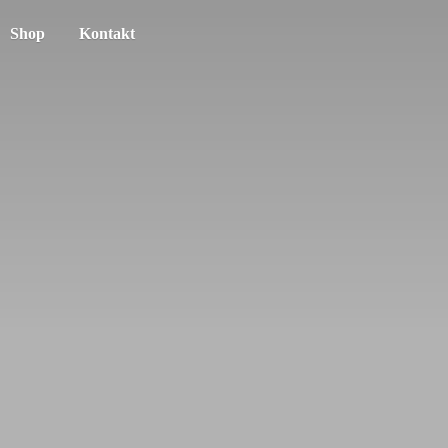
Shop
Kontakt