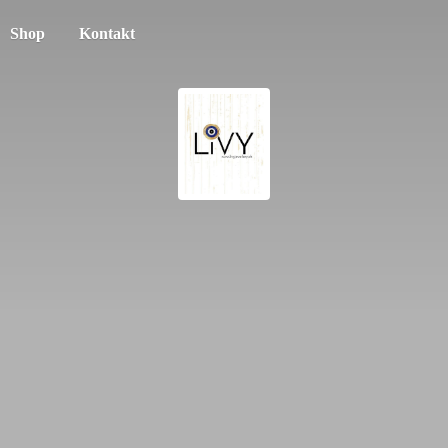
Shop
Kontakt