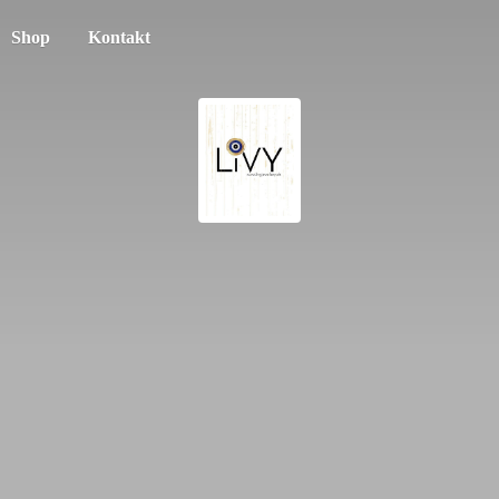
Shop
Kontakt