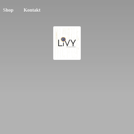
Shop
Kontakt