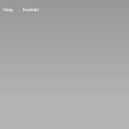
Shop
Kontakt