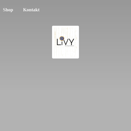
Shop
Kontakt