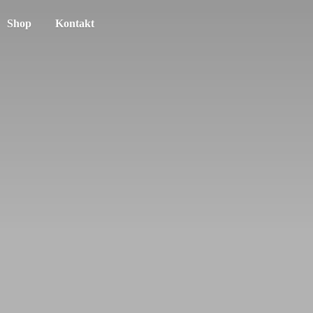
Shop
Kontakt