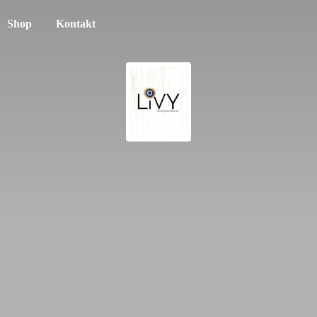
Shop
Kontakt