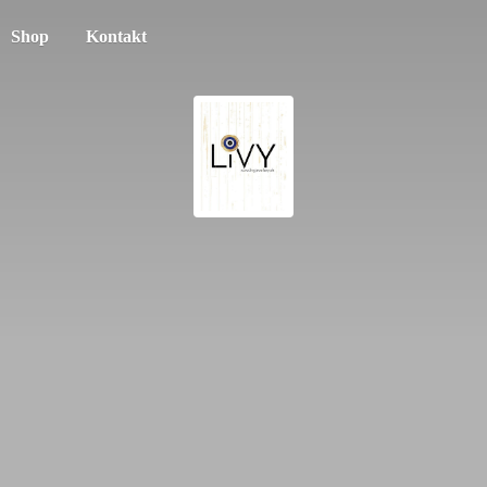
Shop
Kontakt