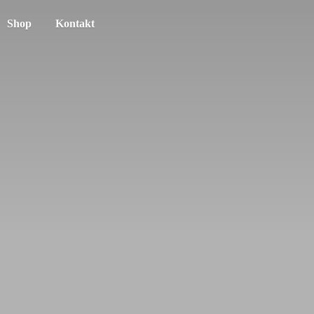
Shop
Kontakt