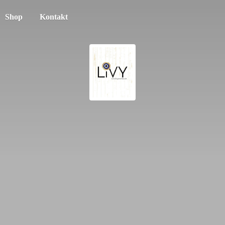
Shop
Kontakt