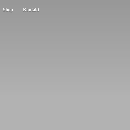
Shop
Kontakt