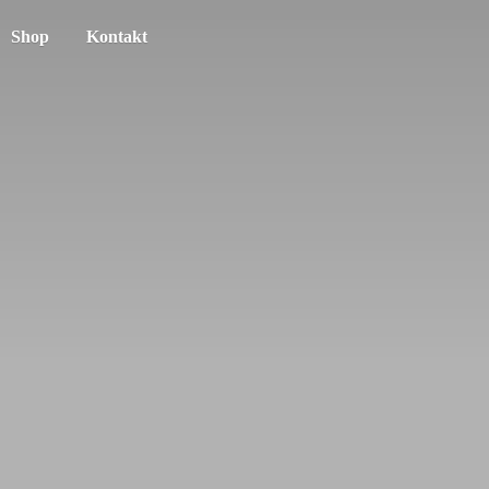
Shop
Kontakt