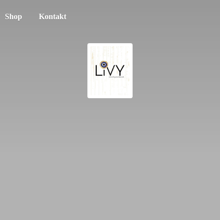
Shop
Kontakt