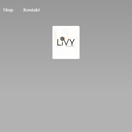
Shop
Kontakt