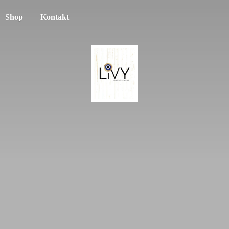
Shop
Kontakt