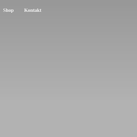
Shop
Kontakt