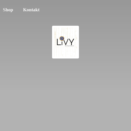
Shop
Kontakt