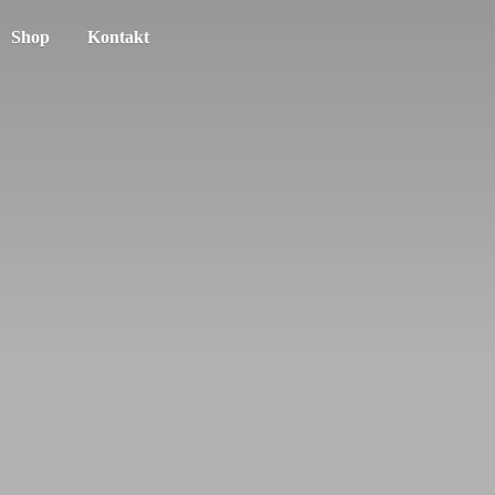
Shop
Kontakt