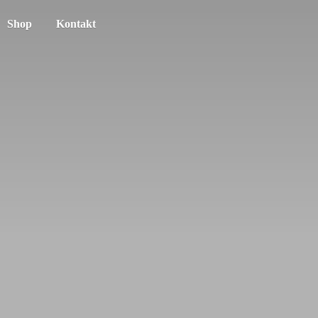
Shop
Kontakt