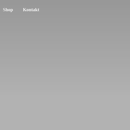
Shop
Kontakt