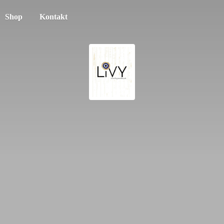
Shop
Kontakt