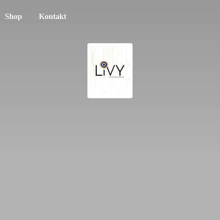
Shop
Kontakt