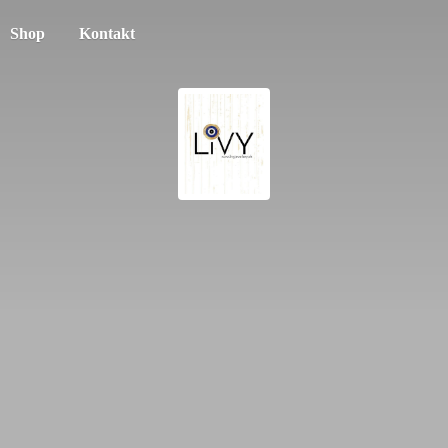
Shop
Kontakt