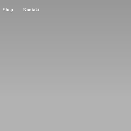
Shop
Kontakt