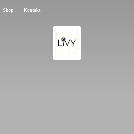
Shop
Kontakt