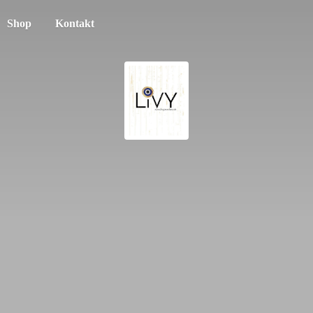
Shop
Kontakt