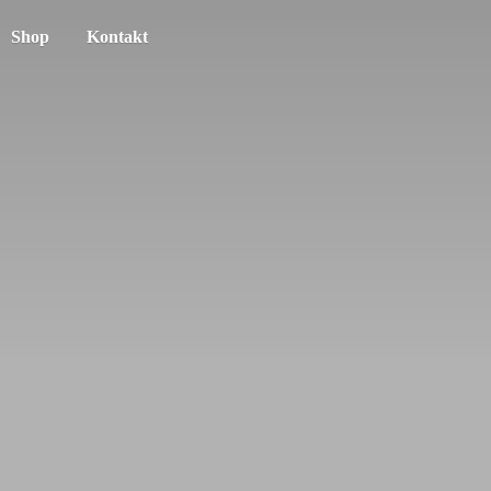
Shop
Kontakt