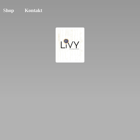
Shop
Kontakt