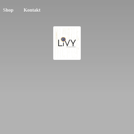
Shop
Kontakt