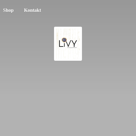
Shop
Kontakt