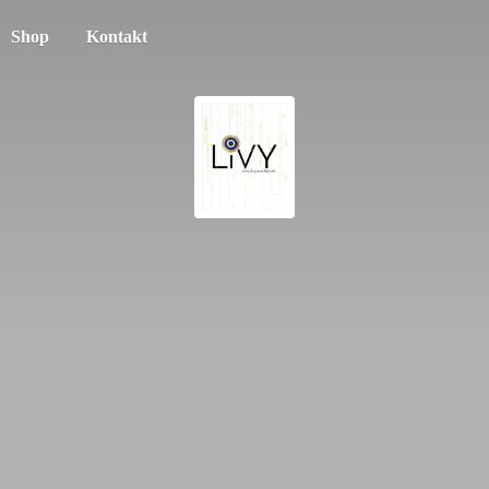
Shop
Kontakt